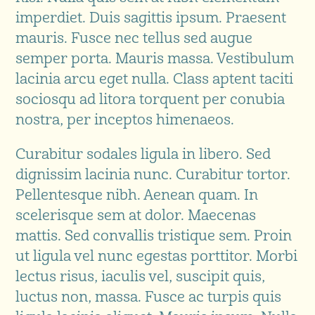
imperdiet. Duis sagittis ipsum. Praesent
mauris. Fusce nec tellus sed augue
semper porta. Mauris massa. Vestibulum
lacinia arcu eget nulla. Class aptent taciti
sociosqu ad litora torquent per conubia
nostra, per inceptos himenaeos.
Curabitur sodales ligula in libero. Sed
dignissim lacinia nunc. Curabitur tortor.
Pellentesque nibh. Aenean quam. In
scelerisque sem at dolor. Maecenas
mattis. Sed convallis tristique sem. Proin
ut ligula vel nunc egestas porttitor. Morbi
lectus risus, iaculis vel, suscipit quis,
luctus non, massa. Fusce ac turpis quis