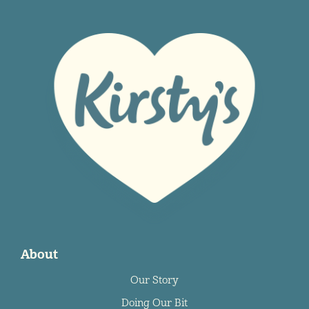
About
Our Story
Doing Our Bit