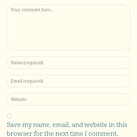
Save my name, email, and website in this
browser for the next time I comment.