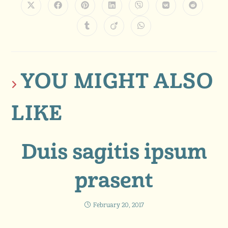
YOU MIGHT ALSO
LIKE
Duis sagitis ipsum
prasent
February 20, 2017