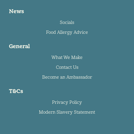
News
Socials
Food Allergy Advice
General
What We Make
Contact Us
Become an Ambassador
T&Cs
Privacy Policy
Modern Slavery Statement