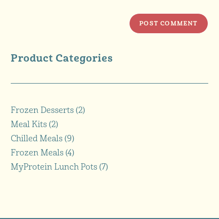
Product Categories
Frozen Desserts
2
Meal Kits
2
Chilled Meals
9
Frozen Meals
4
MyProtein Lunch Pots
7