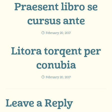
Praesent libro se
cursus ante
February 20, 2017
Litora torqent per
conubia
February 20, 2017
Leave a Reply