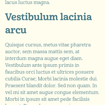
lacus luctus magna.
Vestibulum lacinia
arcu
Quisque cursus, metus vitae pharetra
auctor, sem massa mattis sem, at
interdum magna augue eget diam.
Vestibulum ante ipsum primis in
faucibus orci luctus et ultrices posuere
cubilia Curae; Morbi lacinia molestie dui.
Praesent blandit dolor. Sed non quam. In
vel mi sit amet augue congue elementum.
Morbi in ipsum sit amet pede facilisis